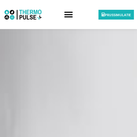
PRIJSSIMULATIE