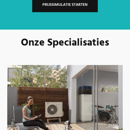
PRIJSSIMULATIE STARTEN
Onze Specialisaties