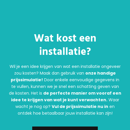
Wat kost een
installatie?
Wil je een idee krijgen van wat een installatie ongeveer
zou kosten? Maak dan gebruik van
onze handige
prijssimulatie!
Door enkele eenvoudige gegevens in
te vullen, kunnen we je snel een schatting geven van
de kosten. Het is
de perfecte manier om vooraf een
idee te krijgen van wat je kunt verwachten.
Waar
wacht je nog op?
Vul de prijssimulatie nu in
en
ontdek hoe betaalbaar jouw installatie kan zijn!