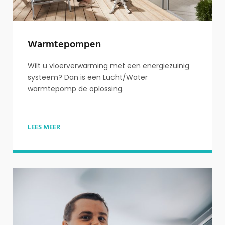
Warmtepompen
Wilt u vloerverwarming met een energiezuinig
systeem? Dan is een Lucht/Water
warmtepomp de oplossing.
LEES MEER