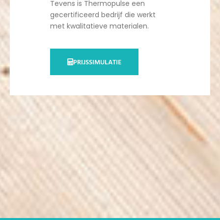
Tevens is Thermopulse een
gecertificeerd bedrijf die werkt
met kwalitatieve materialen.
PRIJSSIMULATIE