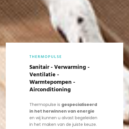
THERMOPULSE
Sanitair - Verwarming -
Ventilatie -
Warmtepompen -
Airconditioning
Thermopulse is
gespecialiseerd
in het herwinnen van energie
en wij kunnen u alvast begeleiden
in het maken van de juiste keuze.